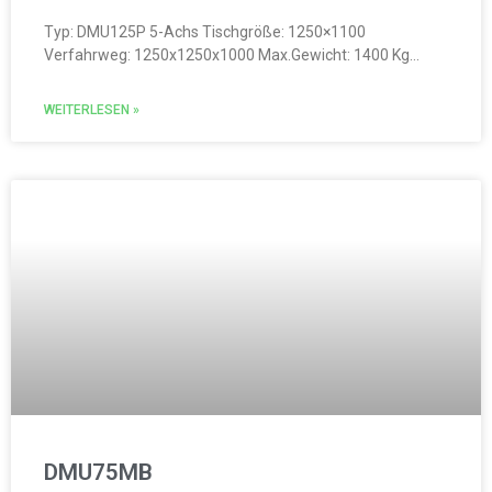
Typ: DMU125P 5-Achs Tischgröße: 1250×1100
Verfahrweg: 1250x1250x1000 Max.Gewicht: 1400 Kg…
WEITERLESEN »
DMU75MB