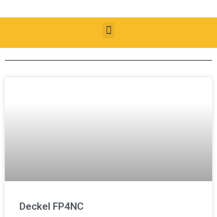
Deckel FP4NC