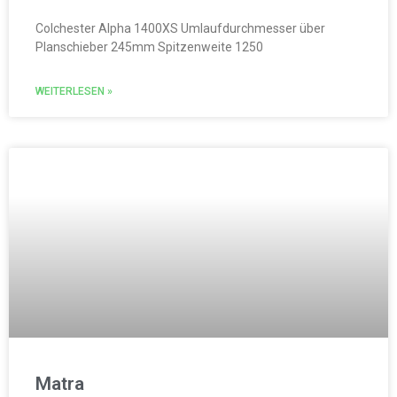
Colchester Alpha 1400XS Umlaufdurchmesser über
Planschieber 245mm Spitzenweite 1250
WEITERLESEN »
Matra