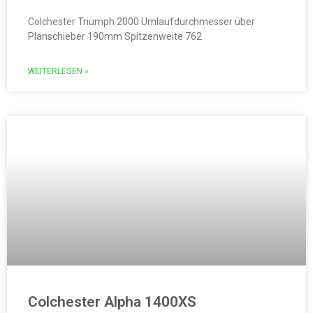
Colchester Triumph 2000 Umlaufdurchmesser über
Planschieber 190mm Spitzenweite 762
WEITERLESEN »
Colchester Alpha 1400XS